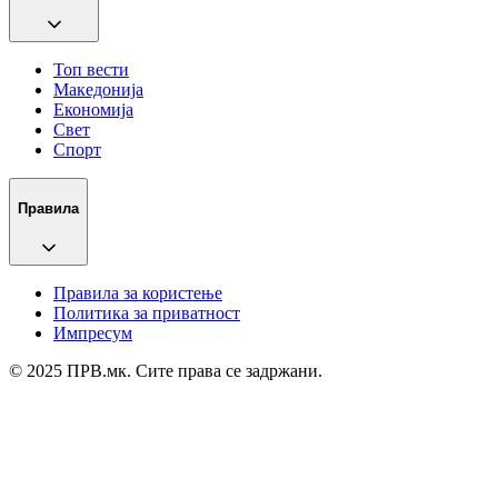
Топ вести
Македонија
Економија
Свет
Спорт
Правила
Правила за користење
Политика за приватност
Импресум
© 2025 ПРВ.мк. Сите права се задржани.