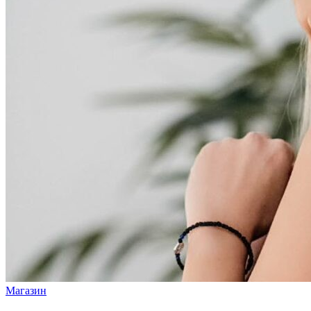
Магазин