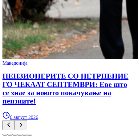
Македонија
ПЕНЗИОНЕРИТЕ СО НЕТРПЕНИЕ
ГО ЧЕКААТ СЕПТЕМВРИ: Еве што
се знае за новото покачување на
пензиите!
6 август 2026