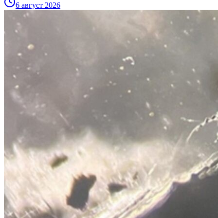
6 август 2026