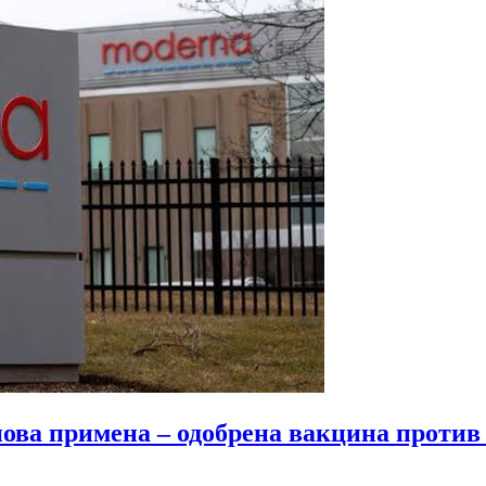
нова примена – одобрена вакцина против