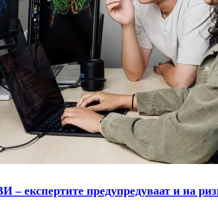
ВИ – експертите предупредуваат и на ри