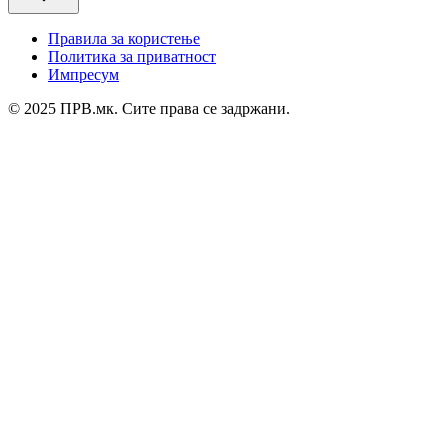
Правила за користење
Политика за приватност
Импресум
© 2025 ПРВ.мк. Сите права се задржани.