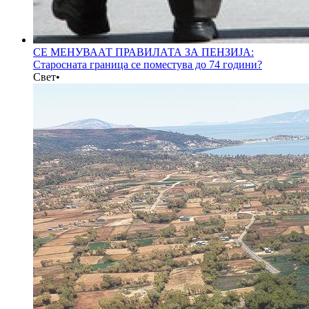
СЕ МЕНУВААТ ПРАВИЛАТА ЗА ПЕНЗИЈА:
Старосната граница се поместува до 74 години?
Свет
•