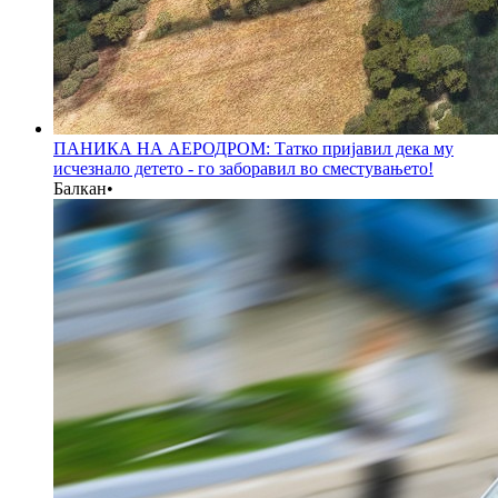
ПАНИКА НА АЕРОДРОМ: Татко пријавил дека му
исчезнало детето - го заборавил во сместувањето!
Балкан
•