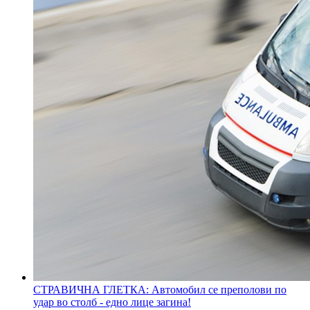
СТРАВИЧНА ГЛЕТКА: Автомобил се преполови по
удар во столб - едно лице загина!