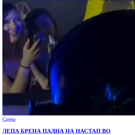
Сцена
ЛЕПА БРЕНА ПАДНА НА НАСТАП ВО