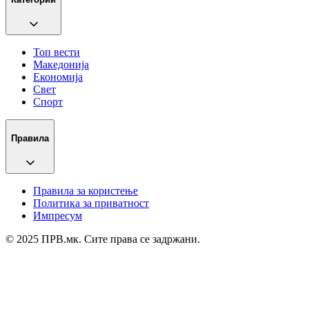
Топ вести
Македонија
Економија
Свет
Спорт
Правила
Правила за користење
Политика за приватност
Импресум
© 2025 ПРВ.мк. Сите права се задржани.