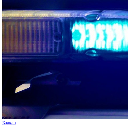
Балкан