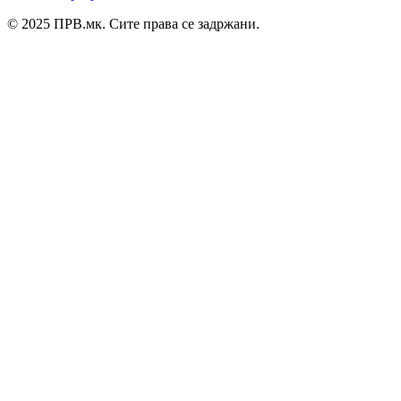
© 2025 ПРВ.мк. Сите права се задржани.