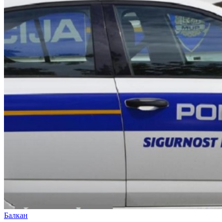
Балкан