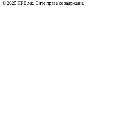
© 2025 ПРВ.мк. Сите права се задржани.