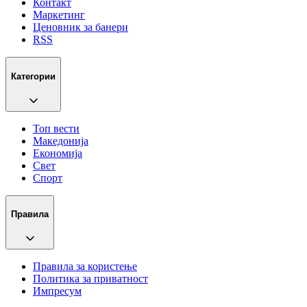
Контакт
Маркетинг
Ценовник за банери
RSS
Категории
Топ вести
Македонија
Економија
Свет
Спорт
Правила
Правила за користење
Политика за приватност
Импресум