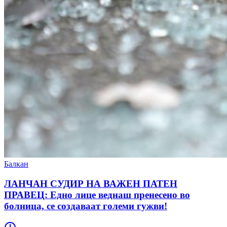
Балкан
ЛАНЧАН СУДИР НА ВАЖЕН ПАТЕН
ПРАВЕЦ: Едно лице веднаш пренесено во
болница, се создаваат големи гужви!