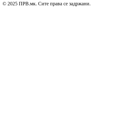
© 2025 ПРВ.мк. Сите права се задржани.