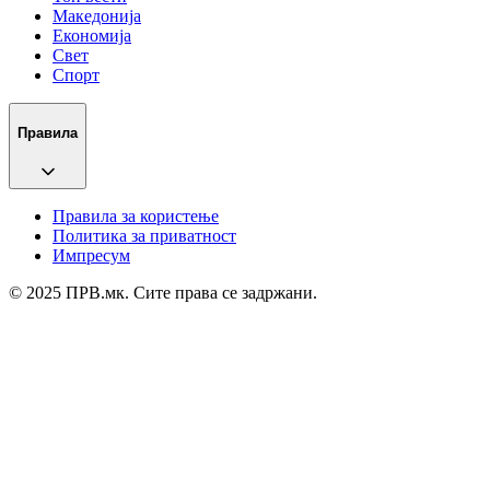
Македонија
Економија
Свет
Спорт
Правила
Правила за користење
Политика за приватност
Импресум
© 2025 ПРВ.мк. Сите права се задржани.