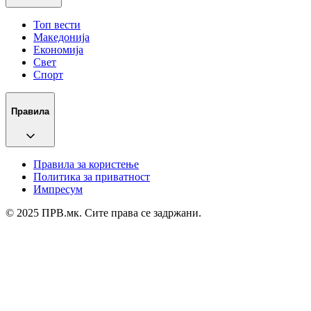
Топ вести
Македонија
Економија
Свет
Спорт
Правила
Правила за користење
Политика за приватност
Импресум
© 2025 ПРВ.мк. Сите права се задржани.