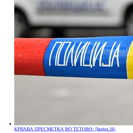
КРВАВА ПРЕСМЕТКА ВО ТЕТОВО: Двајца 20-