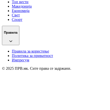
Топ вести
Македонија
Економија
Свет
Спорт
Правила
Правила за користење
Политика за приватност
Импресум
© 2025 ПРВ.мк. Сите права се задржани.