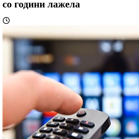
со години лажела