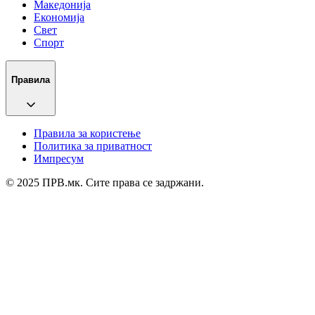
Македонија
Економија
Свет
Спорт
Правила
Правила за користење
Политика за приватност
Импресум
© 2025 ПРВ.мк. Сите права се задржани.