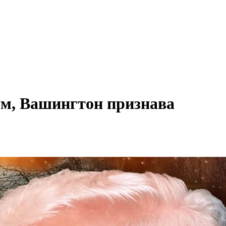
м, Вашингтон признава