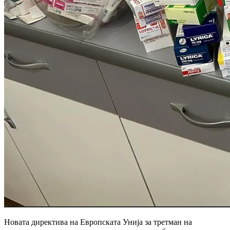
Новата директива на Европската Унија за третман на