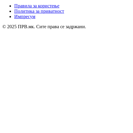
Правила за користење
Политика за приватност
Импресум
© 2025 ПРВ.мк. Сите права се задржани.