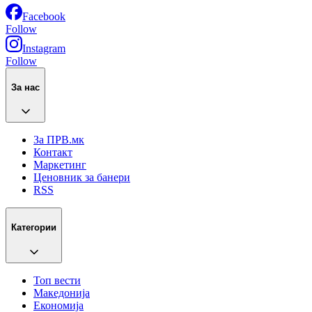
Facebook
Follow
Instagram
Follow
За нас
За ПРВ.мк
Контакт
Маркетинг
Ценовник за банери
RSS
Категории
Топ вести
Македонија
Економија