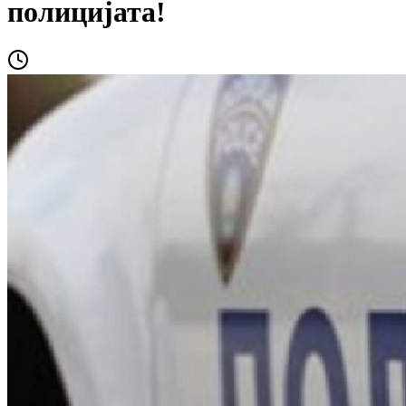
полицијата!