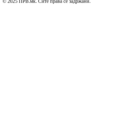
© 2025 ПРВ.мк. Сите права се задржани.