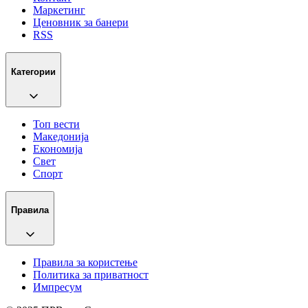
Маркетинг
Ценовник за банери
RSS
Категории
Топ вести
Македонија
Економија
Свет
Спорт
Правила
Правила за користење
Политика за приватност
Импресум