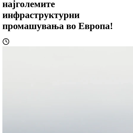
најголемите
инфраструктурни
промашувања во Европа!