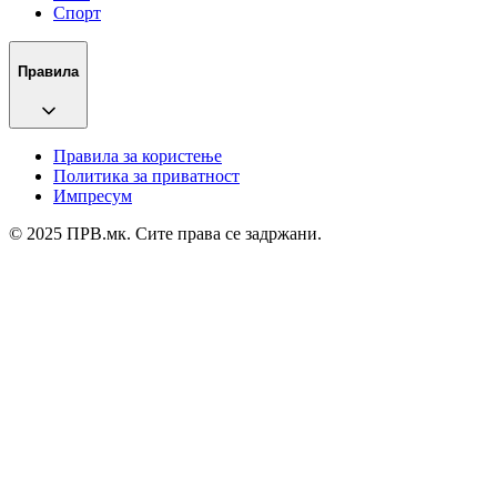
Спорт
Правила
Правила за користење
Политика за приватност
Импресум
© 2025 ПРВ.мк. Сите права се задржани.