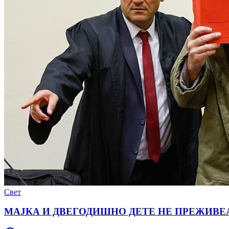
Свет
МАЈКА И ДВЕГОДИШНО ДЕТЕ НЕ ПРЕЖИВЕАЈА: Су