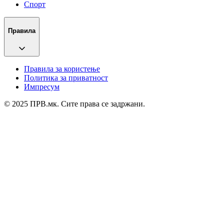
Спорт
Правила
Правила за користење
Политика за приватност
Импресум
© 2025 ПРВ.мк. Сите права се задржани.