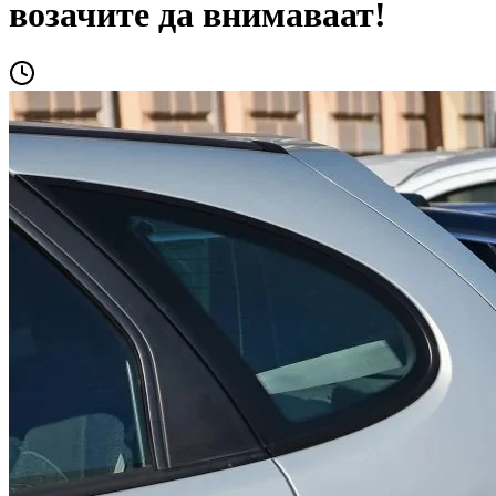
возачите да внимаваат!