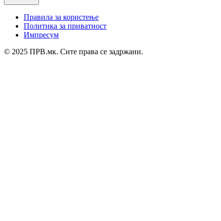
Правила за користење
Политика за приватност
Импресум
© 2025 ПРВ.мк. Сите права се задржани.