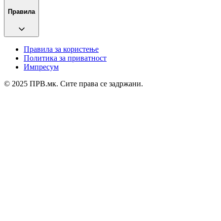
Правила
Правила за користење
Политика за приватност
Импресум
© 2025 ПРВ.мк. Сите права се задржани.