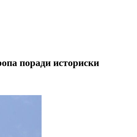
ропа поради историски