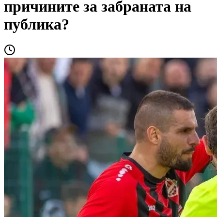
причините за забраната на
публика?