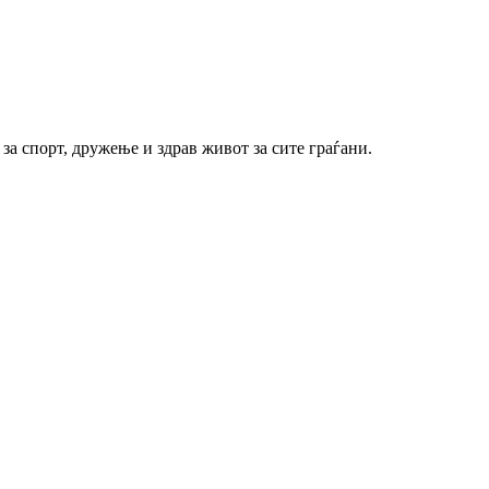
за спорт, дружење и здрав живот за сите граѓани.