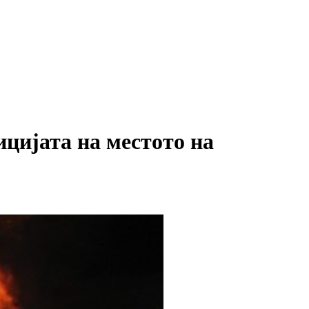
ицијата на местото на