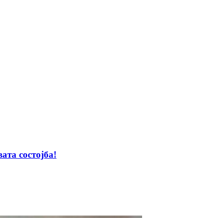
та состојба!