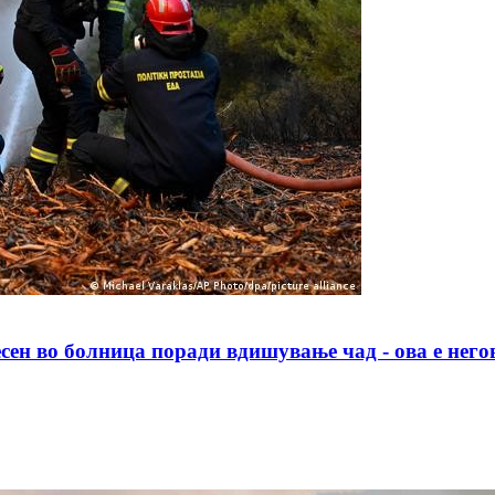
 болница поради вдишување чад - ова е негова