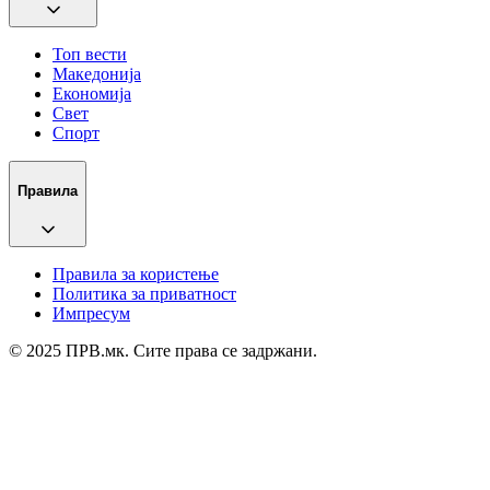
Топ вести
Македонија
Економија
Свет
Спорт
Правила
Правила за користење
Политика за приватност
Импресум
© 2025 ПРВ.мк. Сите права се задржани.