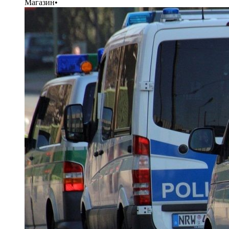
Магазин
•