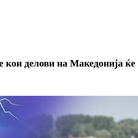
кои делови на Македонија ќе