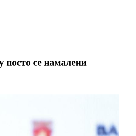
 посто се намалени