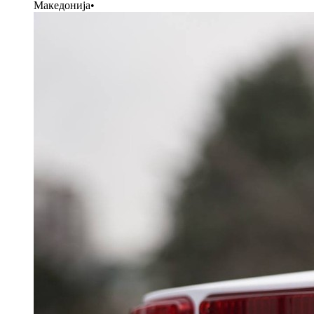
Македонија
•