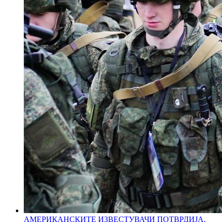
АМЕРИКАНСКИТЕ ИЗВЕСТУВАЧИ ПОТВРДИЈА,