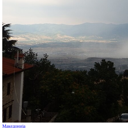
Македонија