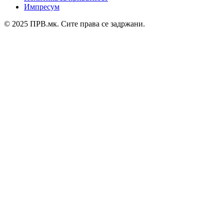
Импресум
© 2025 ПРВ.мк. Сите права се задржани.