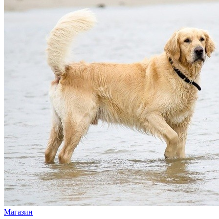
Магазин