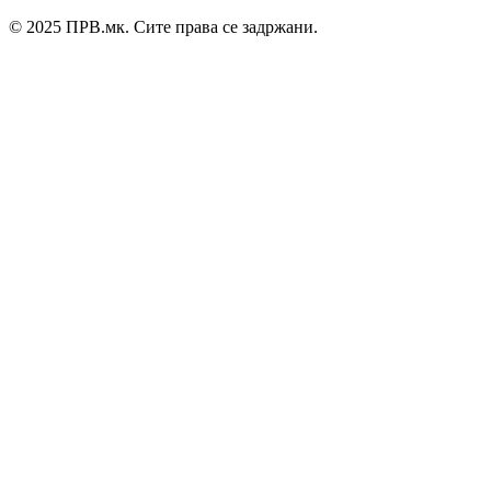
© 2025 ПРВ.мк. Сите права се задржани.