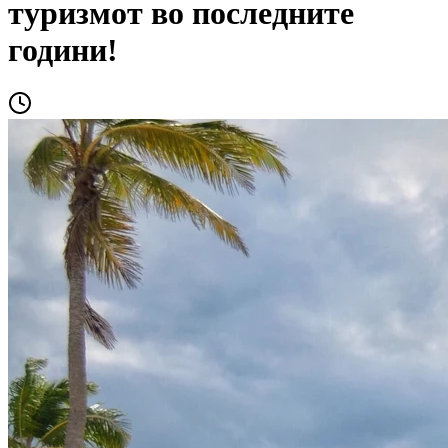
туризмот во последните
години!