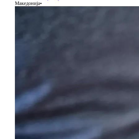
Македонија
•