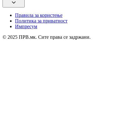
Правила за користење
Политика за приватност
Импресум
© 2025 ПРВ.мк. Сите права се задржани.