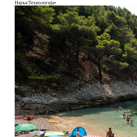
Наука/Технологија
•