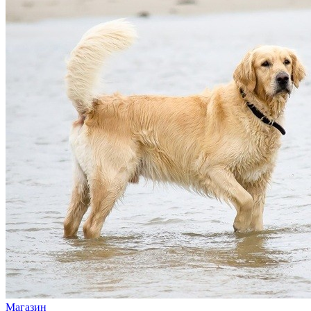
Магазин