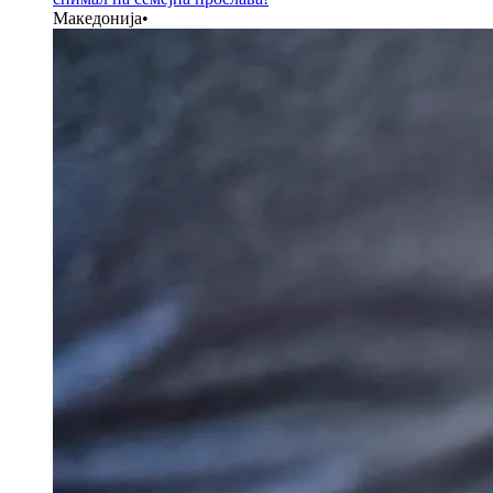
Македонија
•