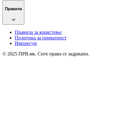
Правила
Правила за користење
Политика за приватност
Импресум
© 2025 ПРВ.мк. Сите права се задржани.