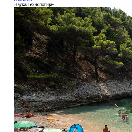
Наука/Технологија
•