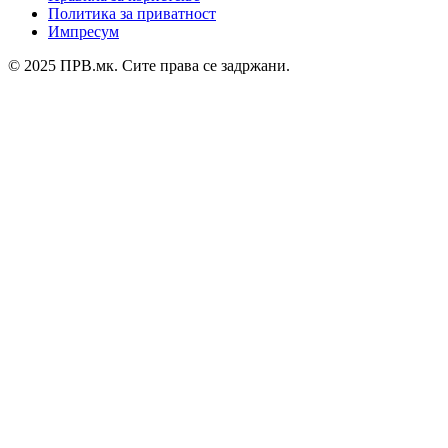
Политика за приватност
Импресум
© 2025 ПРВ.мк. Сите права се задржани.