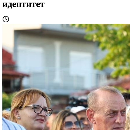
идентитет