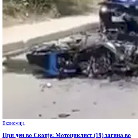
Економија
Црн ден во Скопје: Мотоциклист (19) загина во