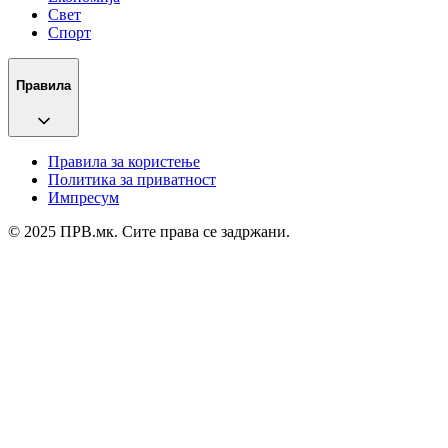
Свет
Спорт
Правила
Правила за користење
Политика за приватност
Импресум
© 2025 ПРВ.мк. Сите права се задржани.