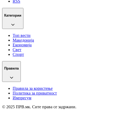
RSS
Категории
Топ вести
Македонија
Економија
Свет
Спорт
Правила
Правила за користење
Политика за приватност
Импресум
© 2025 ПРВ.мк. Сите права се задржани.