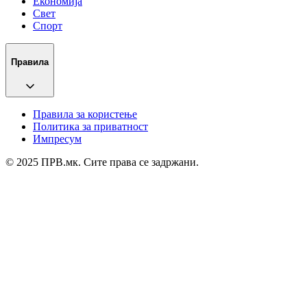
Економија
Свет
Спорт
Правила
Правила за користење
Политика за приватност
Импресум
© 2025 ПРВ.мк. Сите права се задржани.