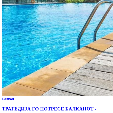
Балкан
ТРАГЕДИЈА ГО ПОТРЕСЕ БАЛКАНОТ -