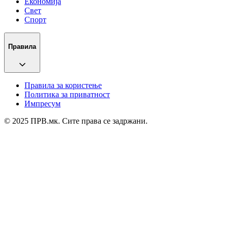
Економија
Свет
Спорт
Правила
Правила за користење
Политика за приватност
Импресум
© 2025 ПРВ.мк. Сите права се задржани.