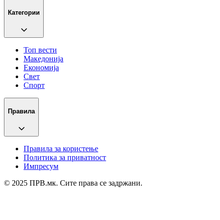
Категории
Топ вести
Македонија
Економија
Свет
Спорт
Правила
Правила за користење
Политика за приватност
Импресум
© 2025 ПРВ.мк. Сите права се задржани.