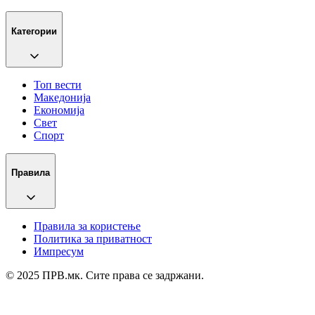
Категории
Топ вести
Македонија
Економија
Свет
Спорт
Правила
Правила за користење
Политика за приватност
Импресум
© 2025 ПРВ.мк. Сите права се задржани.