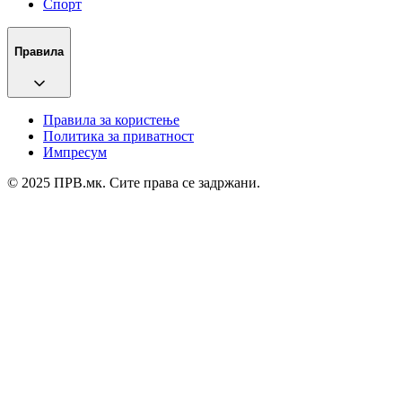
Спорт
Правила
Правила за користење
Политика за приватност
Импресум
© 2025 ПРВ.мк. Сите права се задржани.