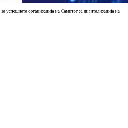
за успешната организација на Самитот за дигитализација на