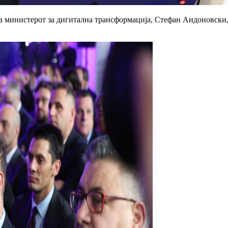
а министерот за дигитална трансформација, Стефан Андоновски, 