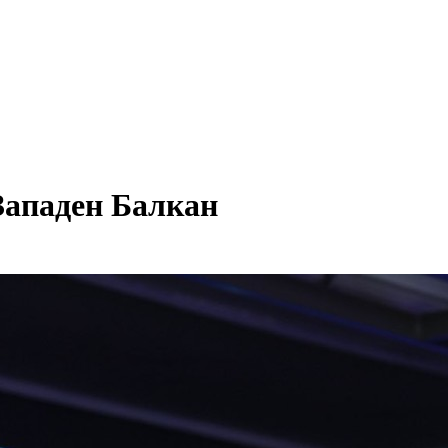
Западен Балкан