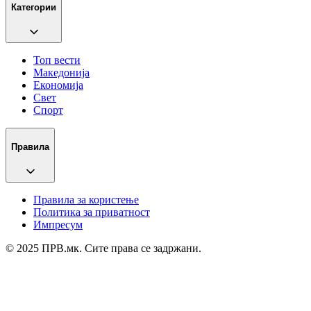
Категории
Топ вести
Македонија
Економија
Свет
Спорт
Правила
Правила за користење
Политика за приватност
Импресум
© 2025 ПРВ.мк. Сите права се задржани.