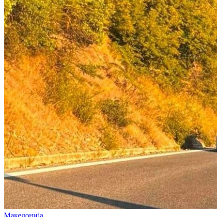
Македонија