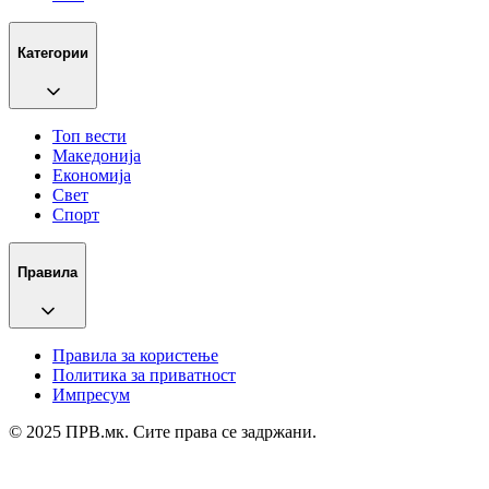
Категории
Топ вести
Македонија
Економија
Свет
Спорт
Правила
Правила за користење
Политика за приватност
Импресум
© 2025 ПРВ.мк. Сите права се задржани.