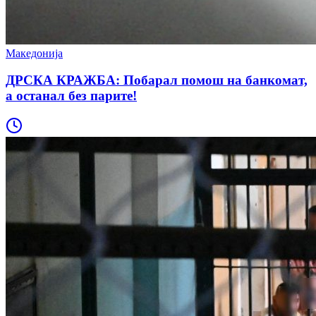
Македонија
ДРСКА КРАЖБА: Побарал помош на банкомат,
а останал без парите!