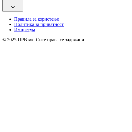
Правила за користење
Политика за приватност
Импресум
© 2025 ПРВ.мк. Сите права се задржани.