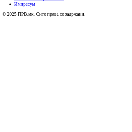
Импресум
© 2025 ПРВ.мк. Сите права се задржани.