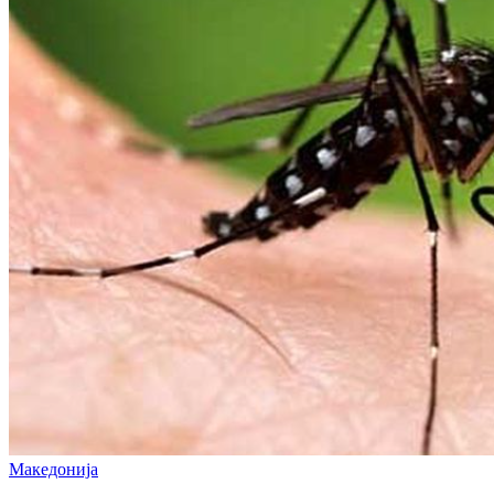
Македонија