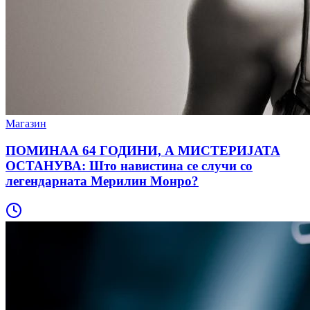
Магазин
ПОМИНАА 64 ГОДИНИ, А МИСТЕРИЈАТА
ОСТАНУВА: Што навистина се случи со
легендарната Мерилин Монро?