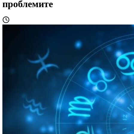
проблемите