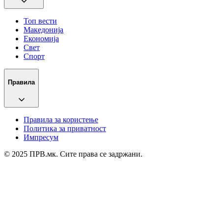
Топ вести
Македонија
Економија
Свет
Спорт
Правила
Правила за користење
Политика за приватност
Импресум
© 2025 ПРВ.мк. Сите права се задржани.